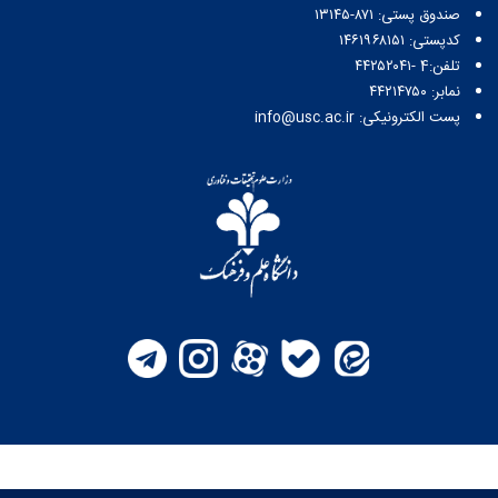
صندوق پستی:‌ ۸۷۱-۱۳۱۴۵
کدپستی: ۱۴۶۱۹۶۸۱۵۱
تلفن:4 -۴۴۲۵۲۰۴۱
نمابر: ۴۴۲۱۴۷۵۰
پست الکترونیکی: info@usc.ac.ir