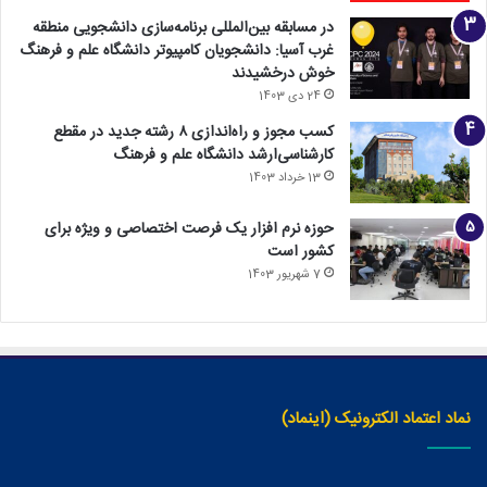
در مسابقه بین‌المللی برنامه‌سازی دانشجویی منطقه
غرب آسیا: دانشجویان کامپیوتر دانشگاه علم و فرهنگ
خوش درخشیدند
24 دی 1403
کسب مجوز و راه‌اندازی ۸ رشته جدید در مقطع
کارشناسی‌ارشد دانشگاه علم و فرهنگ
13 خرداد 1403
حوزه نرم افزار یک فرصت اختصاصی و ویژه برای
کشور است
7 شهریور 1403
نماد اعتماد الکترونیک (اینماد)