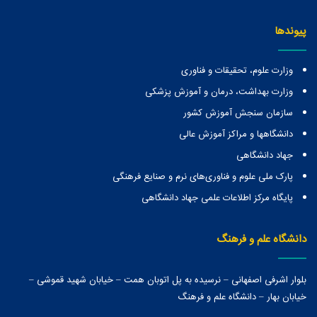
پیوندها
وزارت علوم، تحقیقات و فناوری
وزارت بهداشت، درمان و آموزش پزشکی
سازمان سنجش آموزش کشور
دانشگاهها و مراكز آموزش عالی
جهاد دانشگاهی
پارک ملی علوم و فناوری‌های نرم و صنایع فرهنگی
پایگاه مرکز اطلاعات علمی جهاد دانشگاهی
دانشگاه علم و فرهنگ
بلوار اشرفی اصفهانی – نرسیده به پل اتوبان همت – خیابان شهید قموشی –
خیابان بهار – دانشگاه علم و فرهنگ