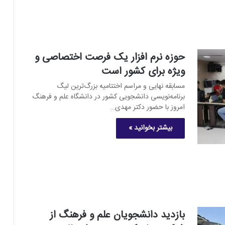
حوزه نرم افزار یک فرصت اختصاصی و
ویژه برای کشور است
مسابقه نهایی و مراسم اختتامیه بزرگ‌ترین لیگ
برنامه‌نویسی دانشجویی کشور در دانشگاه علم و فرهنگ
امروز با حضور دکتر مهدی…
بیشتر بخوانید »
بازدید دانشجویان علم و فرهنگ از