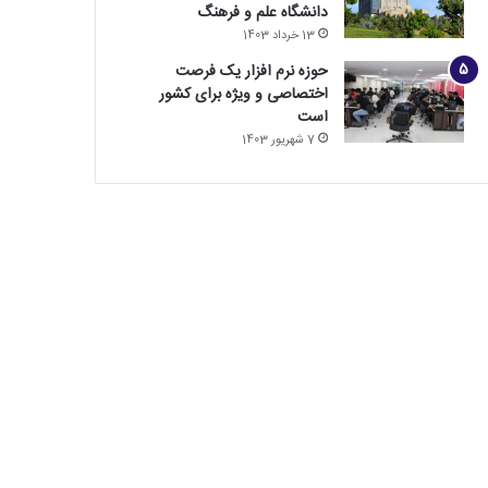
دانشگاه علم و فرهنگ
13 خرداد 1403
حوزه نرم افزار یک فرصت
اختصاصی و ویژه برای کشور
است
7 شهریور 1403