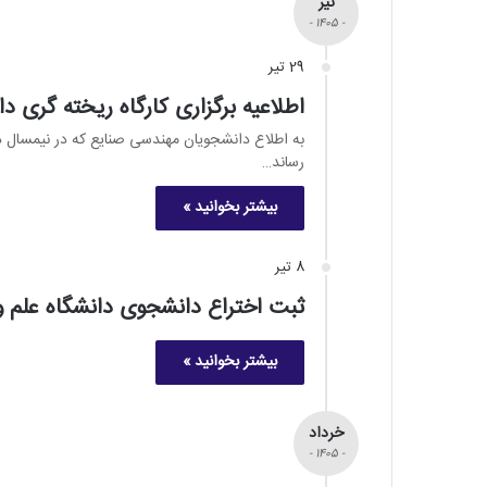
تیر
- 1405 -
29 تیر
اطلاعیه برگزاری کارگاه ریخته گری 
رساند…
بیشتر بخوانید »
8 تیر
ثبت اختراع دانشجوی دانشگاه علم و
بیشتر بخوانید »
خرداد
- 1405 -