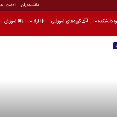
دانشجویان
اعضای هی
ره دانشکده
گروه‌های آموزشی
افراد
آموزش