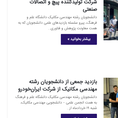
شرکت تولیدکننده پیچ و اتصالات
صنعتی
دانشجویان رشته مهندسی مکانیک دانشگاه علم و
فرهنگ، پیرو سلسله بازدیدهای علمی دانشجویان که به
همت معاونت پژوهش و فناوری…
بیشتر بخوانید »
بازدید جمعی از دانشجویان رشته
مهندسی مکانیک از شرکت ایران‌خودرو
دانشجویان رشته مهندسی مکانیک دانشگاه علم و فرهنگ
به همت انجمن علمی – دانشجویی مهندسی مکانیک،
شنبه ۱۹ خردادماه از…