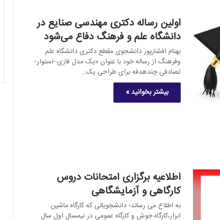
اولین رساله دکتری مهندسی صنایع در
دانشگاه علم و فرهنگ دفاع می‌شود
بهنام افشارپور دانشجوی مقطع دکتری دانشگاه علم
وفرهنگ از رساله خود با عنوان «یک مدل فازی–استوار–
تصادفی چندهدفه برای طراحی یک…
بیشتر بخوانید »
اطلاعیه برگزاری امتحانات دروس
کارگاهی و آزمایشگاهی
به اطلاع می رساند؛ دانشجویانی که کارگاه ماشین
ابزار،کارگاه جوش و کارگاه عمومی در نیمسال اول سال