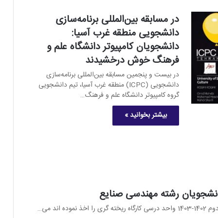
در مسابقه بین‌المللی برنامه‌سازی
دانشجویی منطقه غرب آسیا:
دانشجویان کامپیوتر دانشگاه علم و
فرهنگ خوش درخشیدند
در بیست و پنجمین مسابقه بین‌المللی برنامه‌سازی
دانشجویی (ICPC) منطقه غرب آسیا، تیم دانشجویی
گروه کامپیوتر دانشگاه علم و فرهنگ…
بیشتر بخوانید »
دانشجویان رشته مهندسی صنایع
 اند می…