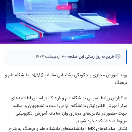
آخرین به روز رسانی این صفحه:
30 اردیبهشت 1403
روند آموزش مجازی و چگونگی پشتیبانی سامانه LMSدر دانشگاه علم و
فرهنگ
به گزارش روابط عمومی دانشگاه علم و فرهنگ بر اساس اطلاعیه‌های
مرکز آموزش الکترونیکی دانشگاه؛ الزامی است دانشجویان و اساتید
جهت حضور در کلاس‌های مجازی وارد سامانه آموزش الکترونیکی
مربوط به دانشکده خود شوند.
نشانی سامانه‌های LMS دانشکده‌های دانشگاه علم و فرهنگ به شرح