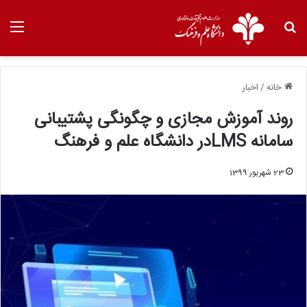
خانه
/
اخبار
روند آموزش مجازی و چگونگی پشتیبانی
سامانه LMSدر دانشگاه علم و فرهنگ
23 شهریور 1399