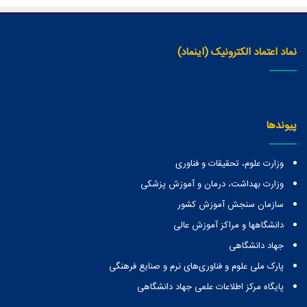
نماد اعتماد الکترونیک (اینماد)
پیوندها
وزارت علوم، تحقیقات و فناوری
وزارت بهداشت، درمان و آموزش پزشکی
سازمان سنجش آموزش کشور
دانشگاهها و مراكز آموزش عالی
جهاد دانشگاهی
پارک ملی علوم و فناوری‌های نرم و صنایع فرهنگی
پایگاه مرکز اطلاعات علمی جهاد دانشگاهی