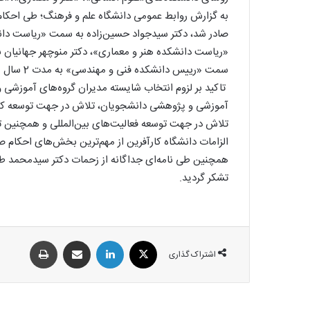
به گزارش روابط عمومی دانشگاه علم و فرهنگ؛ طی احکام
صادر شد، دکتر سیدجواد حسین‌زاده به سمت «ریاست دان
«ریاست دانشکده هنر و معماری»، دکتر منوچهر جهانیان 
سمت «رییس دانشکده فنی و مهندسی» به مدت 2 سال منصوب گردیدند.
تاکید بر لزوم انتخاب شایسته مدیران گروه‌های آموزشی و 
آموزشی و پژوهشی دانشجویان، تلاش در جهت توسعه کم
تلاش در جهت توسعه فعالیت‌های بین‌المللی و همچنین ت
الزامات دانشگاه کارآفرین از مهم‌ترین بخش‌های احکام 
همچنین طی نامه‌ای جداگانه از زحمات دکتر سیدمحمد ط
تشکر گردید.
اشتراک گذاری