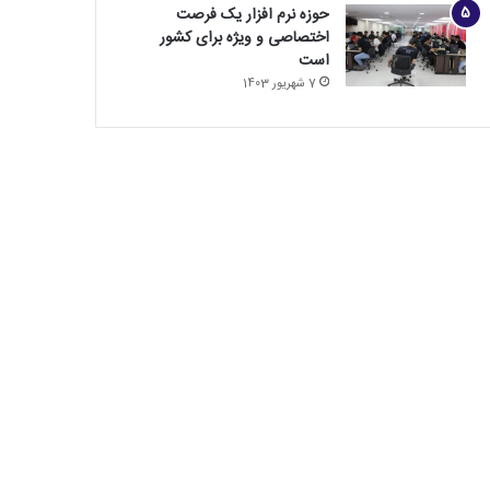
حوزه نرم افزار یک فرصت
اختصاصی و ویژه برای کشور
است
7 شهریور 1403