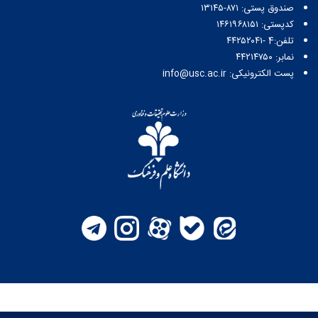
صندوق پستی:‌ ۸۷۱-۱۳۱۴۵
کدپستی: ۱۴۶۱۹۶۸۱۵۱
تلفن:4 -۴۴۲۵۲۰۴۱
نمابر: ۴۴۲۱۴۷۵۰
پست الکترونیکی: info@usc.ac.ir