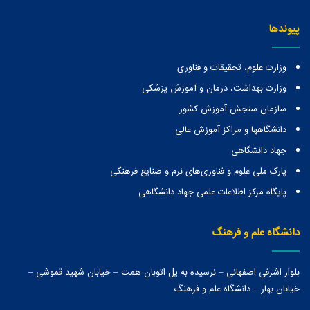
پیوندها
وزارت علوم، تحقیقات و فناوری
وزارت بهداشت، درمان و آموزش پزشکی
سازمان سنجش آموزش کشور
دانشگاهها و مراكز آموزش عالی
جهاد دانشگاهی
پارک ملی علوم و فناوری‌های نرم و صنایع فرهنگی
پایگاه مرکز اطلاعات علمی جهاد دانشگاهی
دانشگاه علم و فرهنگ
بلوار اشرفی اصفهانی – نرسیده به پل اتوبان همت – خیابان شهید قموشی –
خیابان بهار – دانشگاه علم و فرهنگ