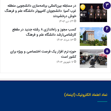
در مسابقه بین‌المللی برنامه‌سازی دانشجویی منطقه
غرب آسیا: دانشجویان کامپیوتر دانشگاه علم و فرهنگ
خوش درخشیدند
24 دی 1403
کسب مجوز و راه‌اندازی ۸ رشته جدید در مقطع
کارشناسی‌ارشد دانشگاه علم و فرهنگ
13 خرداد 1403
حوزه نرم افزار یک فرصت اختصاصی و ویژه برای
کشور است
7 شهریور 1403
نماد اعتماد الکترونیک (اینماد)