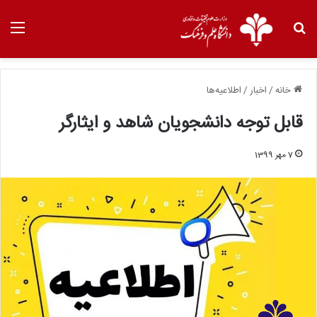
خانه
/
اخبار
/
اطلاعیه‌ها
قابل توجه دانشجویان شاهد و ایثارگر
7 مهر 1399