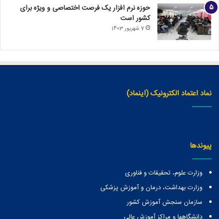
حوزه نرم افزار یک فرصت اختصاصی و ویژه برای
کشور است
7 شهریور 1403
نماد اعتماد الکترونیک (اینماد)
پیوندها
وزارت علوم، تحقیقات و فناوری
وزارت بهداشت، درمان و آموزش پزشکی
سازمان سنجش آموزش کشور
دانشگاهها و مراكز آموزش عالی