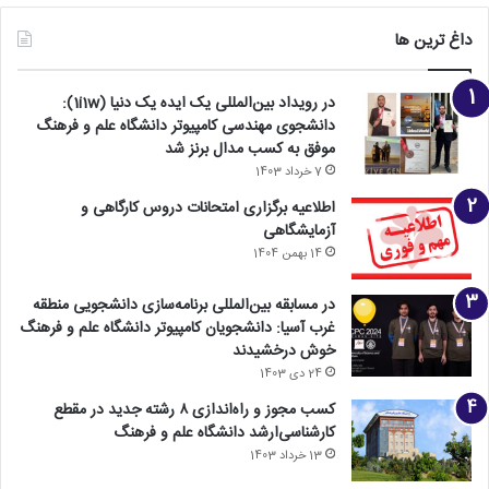
داغ ترین ها
در رویداد بین‌المللی یک ایده یک دنیا (1i1w):
دانشجوی مهندسی کامپیوتر دانشگاه علم و فرهنگ
موفق به کسب مدال برنز شد
7 خرداد 1403
اطلاعیه برگزاری امتحانات دروس کارگاهی و
آزمایشگاهی
14 بهمن 1404
در مسابقه بین‌المللی برنامه‌سازی دانشجویی منطقه
غرب آسیا: دانشجویان کامپیوتر دانشگاه علم و فرهنگ
خوش درخشیدند
24 دی 1403
کسب مجوز و راه‌اندازی ۸ رشته جدید در مقطع
کارشناسی‌ارشد دانشگاه علم و فرهنگ
13 خرداد 1403