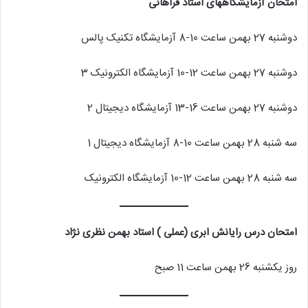
امتحان آزمایشگاههای استاد فراهانی
دوشنبه 27 بهمن ساعت 10-8 آزمایشگاه تکنیک پالس
دوشنبه 27 بهمن ساعت 12-10 آزمایشگاه الکترونیک 3
دوشنبه 27 بهمن ساعت 16-13 آزمایشگاه دیجیتال 2
سه شنبه 28 بهمن ساعت 10-8 آزمایشگاه دیجیتال 1
سه شنبه 28 بهمن ساعت 12-10 آزمایشگاه الکترونیک
امتحان درس رایانش ابری (عملی ) استاد بهمن نظری نژاد
روز یکشنبه 26 بهمن ساعت 11 صبح