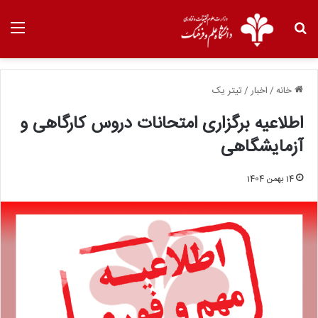
خانه
/
اخبار
/
تیتر یک
اطلاعیه برگزاری امتحانات دروس کارگاهی و
آزمایشگاهی
14 بهمن 1404