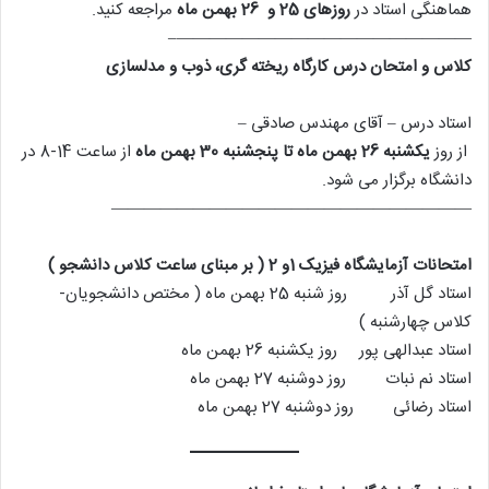
هماهنگی استاد در
روزهای 25 و 26 بهمن ماه
مراجعه کنید.
——————————————————–
کلاس و
امتحان درس کارگاه ریخته گری، ذوب و مدلسازی
استاد درس – آقای مهندس صادقی –
از روز
یکشنبه 26 بهمن ماه تا پنجشنبه 30 بهمن ماه
از ساعت 14-8 در
دانشگاه برگزار می شود.
——————————————————————
امتحانات آزمایشگاه فیزیک 1و 2 ( بر مبنای ساعت کلاس دانشجو )
استاد گل آذر روز شنبه 25 بهمن ماه ( مختص دانشجویان-
کلاس چهارشنبه )
استاد عبدالهی پور روز یکشنبه 26 بهمن ماه
استاد نم نبات روز دوشنبه 27 بهمن ماه
استاد رضائی روز دوشنبه 27 بهمن ماه