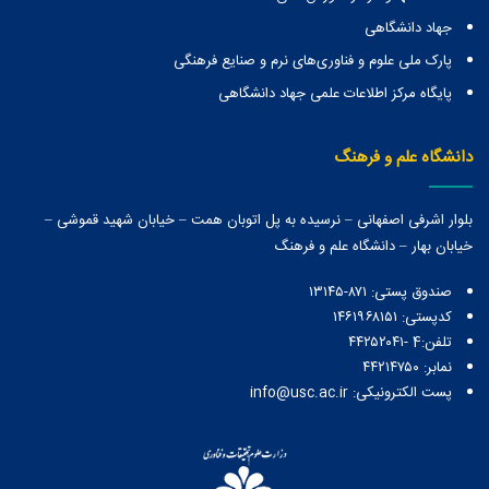
جهاد دانشگاهی
پارک ملی علوم و فناوری‌های نرم و صنایع فرهنگی
پایگاه مرکز اطلاعات علمی جهاد دانشگاهی
دانشگاه علم و فرهنگ
بلوار اشرفی اصفهانی – نرسیده به پل اتوبان همت – خیابان شهید قموشی –
خیابان بهار – دانشگاه علم و فرهنگ
صندوق پستی:‌ ۸۷۱-۱۳۱۴۵
کدپستی: ۱۴۶۱۹۶۸۱۵۱
تلفن:4 -۴۴۲۵۲۰۴۱
نمابر: ۴۴۲۱۴۷۵۰
پست الکترونیکی: info@usc.ac.ir