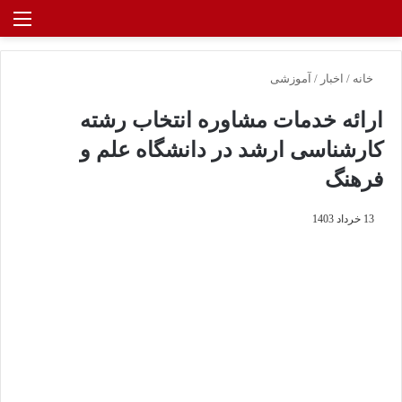
خانه
/
اخبار
/
آموزشی
ارائه خدمات مشاوره انتخاب رشته
کارشناسی ارشد در دانشگاه علم و
فرهنگ
13 خرداد 1403