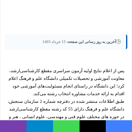
🕒
آخرین به روز رسانی این صفحه:
15 خرداد 1403
پس از اعلام نتایج اولیه آزمون سراسری مقطع کارشناسی‌ارشد،
معاونت آموزشی و تحصیلات تکمیلی دانشگاه علم و فرهنگ اعلام
کرد؛ این دانشگاه در راستای انجام مسئولیت‌های آموزشی خود
اقدام به ارائه خدمات مشاوره انتخاب رشته می‌کند.
طبق اطلاعات منتشر شده در دفترچه شماره 2 سازمان سنجش،
دانشگاه علم و فرهنگ دارای 55 کد رشته مقطع کارشناسی‌ارشد
در حوزه های مختلف علوم فنی و مهندسی، علوم انسانی ، هنر و
معماری ، علوم و فناوری‌های نوین زیستی، گردشگری و حقوق
است.