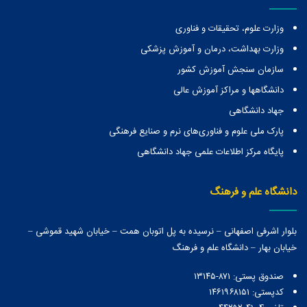
وزارت علوم، تحقیقات و فناوری
وزارت بهداشت، درمان و آموزش پزشکی
سازمان سنجش آموزش کشور
دانشگاهها و مراكز آموزش عالی
جهاد دانشگاهی
پارک ملی علوم و فناوری‌های نرم و صنایع فرهنگی
پایگاه مرکز اطلاعات علمی جهاد دانشگاهی
دانشگاه علم و فرهنگ
بلوار اشرفی اصفهانی – نرسیده به پل اتوبان همت – خیابان شهید قموشی –
خیابان بهار – دانشگاه علم و فرهنگ
صندوق پستی:‌ ۸۷۱-۱۳۱۴۵
کدپستی: ۱۴۶۱۹۶۸۱۵۱