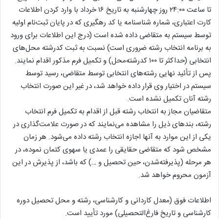
تا ساعت ۲۴:۰۰ روز چهارشنبه به تاریخ ۱۶ خرداد با وارد کردن اطلاعات
کارت اعتباری، شماره شناسنامه یا کد رهگیری که در پایان ثبت‌نام اولیه
توسط سیستم به متقاضی داده شده است (درج این اطلاعات برای ورود
به برنامه انتخاب رشته ضروری است) نسبت به ثبت کدرشته محل‌های
انتخابی (حداکثر تا ۱۰۰ کدرشته‌محل) و تکمیل فرم مذکور اقدام نمایند.
پس از تأئید نهایی رشته‌های انتخابی توسط متقاضی، رسید توسط
سیستم در اختیار وی قرار داده خواهد شد، در غیر این صورت انتخاب
رشته آنان تکمیل نشده است.
متقاضیان مجاز به انتخاب رشته قبل از اقدام به تکمیل فرم انتخاب
رشته، بندهای ذیل را مشاهده می‌نمایند که در صورت علامت‌گذاری در
یکی از این موارد به آنها اجازه انتخاب رشته داده می‌شود. هر زمان‌
مشخص‌ شود که‌ متقاضی‌ حقایقی را عمدی یا سهوی کتمان‌ نموده‌، در
هر مرحله ‌(پذیرفته‌شدن‌، حین‌ تحصیل‌ ‌و …) که باشد، از پذیرش در این
آزمون‌ محروم‌ خواهد شد.
اطلاعات فوق (معدل کاردانی و کارشناسی، رشته و محل تحصیل دوره
کارشناسی و تاریخ فارغ‌التحصیلی) مورد تأیید است.