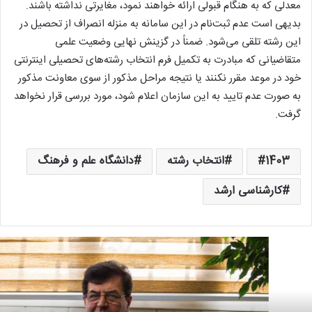
معدلی که به هنگام قبولی ارائه خواهند نمود، مغایرتی نداشته باشند.
بدیهی است عدم ثبت‌نام در این سامانه به منزله انصراف از تحصیل در
این رشته تلقی می‌شود. ضمناً در گزینش نهایی وضعیت علمی
متقاضیانی که مبادرت به تکمیل فرم انتخاب رشته‌های تحصیلی اینترنتی
خود در موعد مقرر نکنند یا نتیجه مراحل مذکور از سوی معاونت مذکور
به صورت عدم تایید به این سازمان اعلام شود، مورد بررسی قرار نخواهد
گرفت.
1403
انتخاب رشته
دانشگاه علم و فرهنگ
کارشناسی ارشد