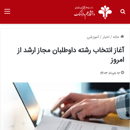
خانه
/
اخبار
/
آموزشی
آغاز انتخاب رشته داوطلبان مجاز ارشد از
امروز
12 خرداد 1403