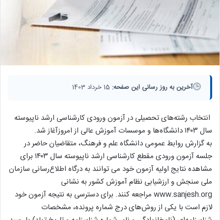
آخرین به روز رسانی این صفحه:
15 خرداد 1403
انتخاب رشته‌های تحصیلی در آزمون ورودی کارشناسی ارشد ناپیوسته
سال ۱۴۰۳ دانشگاه‌ها و موسسات آموزش عالی از امروزآغاز شد.
به گزارش روابط عمومی دانشگاه علم و فرهنگ، متقاضیان حاضر در
جلسه آزمون ورودی مقطع کارشناسی‌ ارشد ناپیوسته سال ۱۴۰۳ برای
مشاهده نتایج اولیه آزمون خود می توانند به درگاه اطلاع‌رسانی سازمان
ملی سنجش و ارزشیابی نظام آموزش کشور به نشانی
www.sanjesh.org مراجعه کنند. برای دسترسی به نتیجه آزمون خود
لازم است با یکی از روش‌های درج شماره پرونده، مشخصات