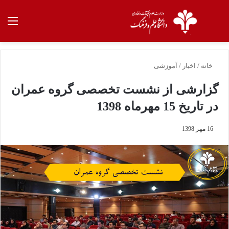
خانه
/
اخبار
/
آموزشی
گزارشی از نشست تخصصی گروه عمران
در تاریخ 15 مهرماه 1398
16 مهر 1398