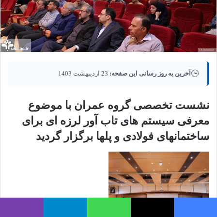
🕒
آخرین به روز رسانی این صفحه:
23 اردیبهشت 1403
نشست تخصصی گروه عمران با موضوع
معرفی سیستم های تاب آور لرزه ای برای
ساختمانهای فولادی و پلها برگزار گردید