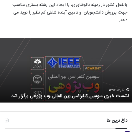
بالفعل کشور در زمینه نانوفناوری، با ایجاد این رشته بستری مناسب
جهت پرورش دانشجویان و تامین آینده شغلی کم نظیر را نوید می
دهد.
1 خرداد 1396
نشست خبری سومین کنفرانس بین المللی وب پژوهی برگزار شد
داغ ترین ها