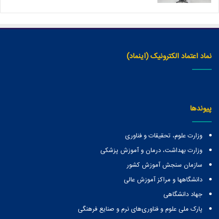
نماد اعتماد الکترونیک (اینماد)
پیوندها
وزارت علوم، تحقیقات و فناوری
وزارت بهداشت، درمان و آموزش پزشکی
سازمان سنجش آموزش کشور
دانشگاهها و مراكز آموزش عالی
جهاد دانشگاهی
پارک ملی علوم و فناوری‌های نرم و صنایع فرهنگی