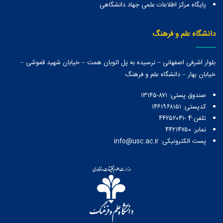
پایگاه مرکز اطلاعات علمی جهاد دانشگاهی
دانشگاه علم و فرهنگ
بلوار اشرفی اصفهانی – نرسیده به پل اتوبان همت – خیابان شهید قموشی –
خیابان بهار – دانشگاه علم و فرهنگ
صندوق پستی:‌ ۸۷۱-۱۳۱۴۵
کدپستی: ۱۴۶۱۹۶۸۱۵۱
تلفن:4 -۴۴۲۵۲۰۴۱
نمابر: ۴۴۲۱۴۷۵۰
پست الکترونیکی: info@usc.ac.ir