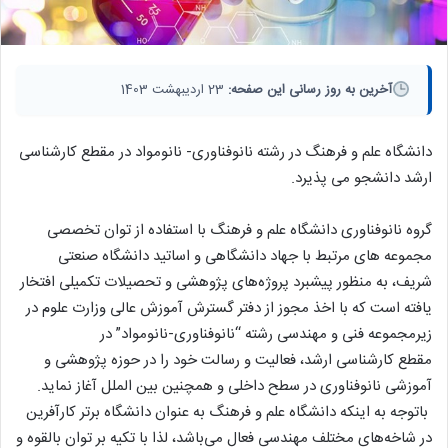
آخرین به روز رسانی این صفحه:
23 اردیبهشت 1403
دانشگاه علم و فرهنگ در رشته نانوفناوری- نانومواد در مقطع کارشناسی
ارشد دانشجو می پذیرد.
گروه نانوفناوری دانشگاه علم و فرهنگ با استفاده از توان تخصصی
مجموعه های مرتبط با جهاد دانشگاهی و اساتید دانشگاه صنعتی
شریف، به منظور پیشبرد پروژه‌های پژوهشی و تحصیلات تکمیلی افتخار
یافته است که با اخذ مجوز از دفتر گسترش آموزش عالی وزارت علوم در
زیرمجموعه فنی و مهندسی رشته “نانوفناوری-نانومواد” در
مقطع کارشناسی ارشد، فعالیت و رسالت خود را در حوزه پژوهشی و
آموزشی نانوفناوری در سطح داخلی و همچنین بین الملل آغاز نماید.
باتوجه به اینکه دانشگاه علم و فرهنگ به عنوان دانشگاه برتر کارآفرین
در شاخه‌های مختلف مهندسی فعال می‌باشد، لذا با تکیه بر توان بالقوه و