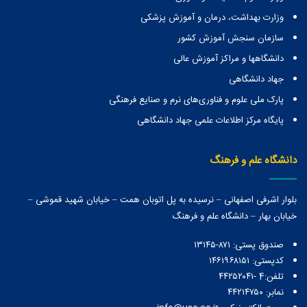
وزارت بهداشت، درمان و آموزش پزشکی
سازمان سنجش آموزش کشور
دانشگاهها و مراكز آموزش عالی
جهاد دانشگاهی
پارک ملی علوم و فناوری‌های نرم و صنایع فرهنگی
پایگاه مرکز اطلاعات علمی جهاد دانشگاهی
دانشگاه علم و فرهنگ
بلوار اشرفی اصفهانی – نرسیده به پل اتوبان همت – خیابان شهید قموشی –
خیابان بهار – دانشگاه علم و فرهنگ
صندوق پستی:‌ ۸۷۱-۱۳۱۴۵
کدپستی: ۱۴۶۱۹۶۸۱۵۱
تلفن:4 -۴۴۲۵۲۰۴۱
نمابر: ۴۴۲۱۴۷۵۰