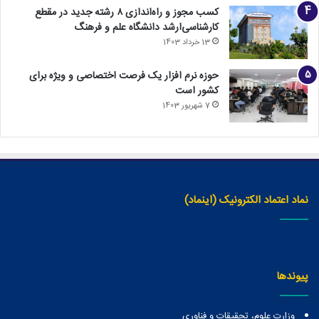
کسب مجوز و راه‌اندازی ۸ رشته جدید در مقطع
کارشناسی‌ارشد دانشگاه علم و فرهنگ
13 خرداد 1403
حوزه نرم افزار یک فرصت اختصاصی و ویژه برای
کشور است
7 شهریور 1403
نماد اعتماد الکترونیک (اینماد)
پیوندها
وزارت علوم، تحقیقات و فناوری