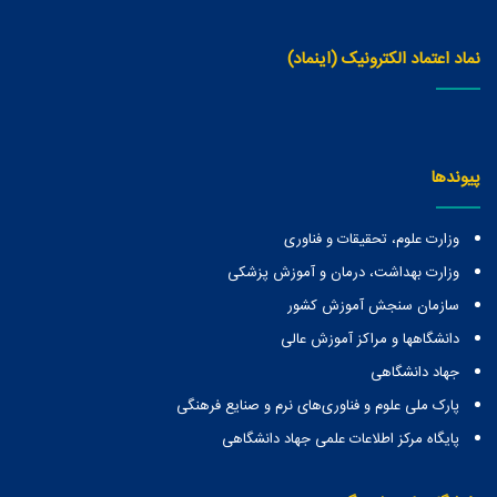
نماد اعتماد الکترونیک (اینماد)
پیوندها
وزارت علوم، تحقیقات و فناوری
وزارت بهداشت، درمان و آموزش پزشکی
سازمان سنجش آموزش کشور
دانشگاهها و مراكز آموزش عالی
جهاد دانشگاهی
پارک ملی علوم و فناوری‌های نرم و صنایع فرهنگی
پایگاه مرکز اطلاعات علمی جهاد دانشگاهی