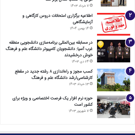
7 خرداد 1403
اطلاعیه برگزاری امتحانات دروس کارگاهی و
آزمایشگاهی
14 بهمن 1404
در مسابقه بین‌المللی برنامه‌سازی دانشجویی منطقه
غرب آسیا: دانشجویان کامپیوتر دانشگاه علم و فرهنگ
خوش درخشیدند
24 دی 1403
کسب مجوز و راه‌اندازی ۸ رشته جدید در مقطع
کارشناسی‌ارشد دانشگاه علم و فرهنگ
13 خرداد 1403
حوزه نرم افزار یک فرصت اختصاصی و ویژه برای
کشور است
7 شهریور 1403