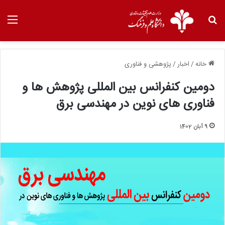
خانه
/
اخبار
/
پژوهشی و فناوری
دومین کنفرانس بین المللی پژوهش ها و
فناوری های نوین در مهندسی برق
9 آبان 1402