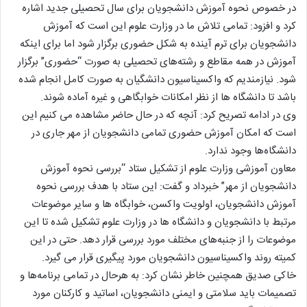
در خصوص نحوه آموزش دانشجویان برای سال تحصیلی جدید اشاره
کرد و افزود: تمامی تلاش ما در وزارت علوم این است که آموزش
دانشجویان برای ترم آینده به شکل حضوری برگزار شود اما برای اینکه
آموزش در همه مقاطع و رشته‌های تحصیلی به صورت “حضوری” برگزار
شود. نیازمندیم که واکسیناسیون دانشگیان به صورت کامل انجام شده
باشد تا دانشگاه ها از نظر امکانات خوابگاهی و غیره آماده شوند.
وی در ادامه تصریح کرد: آنچه که در حال حاضر مشاهده می کنیم این
است که امکان آموزش حضوری تمامی دانشجویان از مهر جاری در
دانشگاه‌ها وجود ندارد.
معاون آموزشی وزارت علوم از تشکیل ستاد “بررسی نحوه آموزش
دانشجویان از مهر” خبرداد و گفت: این ستاد با هدف بررسی نحوه
آموزش دانشجویان، اولویت واکسن، خوابگاه ها و سایر موضوعات
مرتبط با دانشجویان و دانشگاه ها در وزارت علوم تشکیل شده تا این
موضوعات را از جنبه‌های مختلف مورد بررسی قرار دهد. حتی در این
کمیته روند واکسیناسیون دانشجویان مورد پیگیری قرار می گیرد.
خاکی صدیق همچنین خاطر نشان کرد: به هرحال در تمامی برنامه‌ها و
تصمیمات باید سلامتی و ایمنی دانشجویان، اساتید و کارکنان مورد