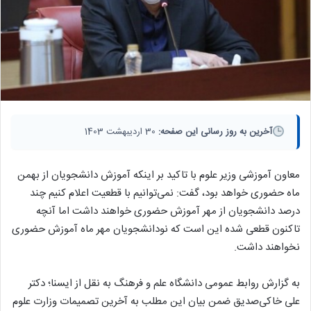
آخرین به روز رسانی این صفحه:
30 اردیبهشت 1403
معاون آموزشی وزیر علوم با تاکید بر اینکه آموزش دانشجویان از بهمن
ماه حضوری خواهد بود، گفت: نمی‌توانیم با قطعیت اعلام کنیم چند
درصد دانشجویان از مهر آموزش حضوری خواهند داشت اما آنچه
تاکنون قطعی شده این است که نودانشجویان مهر ماه آموزش حضوری
نخواهند داشت.
به گزارش روابط عمومی دانشگاه علم و فرهنگ به نقل از ایسنا؛ دکتر
علی خاکی‌صدیق ضمن بیان این مطلب به آخرین تصمیمات وزارت علوم