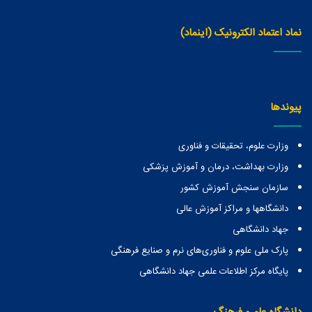
نماد اعتماد الکترونیک (اینماد)
پیوندها
وزارت علوم، تحقیقات و فناوری
وزارت بهداشت، درمان و آموزش پزشکی
سازمان سنجش آموزش کشور
دانشگاهها و مراكز آموزش عالی
جهاد دانشگاهی
پارک ملی علوم و فناوری‌های نرم و صنایع فرهنگی
پایگاه مرکز اطلاعات علمی جهاد دانشگاهی