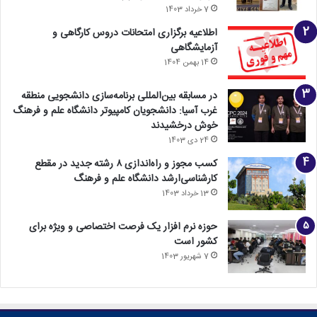
7 خرداد 1403
اطلاعیه برگزاری امتحانات دروس کارگاهی و
آزمایشگاهی
14 بهمن 1404
در مسابقه بین‌المللی برنامه‌سازی دانشجویی منطقه
غرب آسیا: دانشجویان کامپیوتر دانشگاه علم و فرهنگ
خوش درخشیدند
24 دی 1403
کسب مجوز و راه‌اندازی ۸ رشته جدید در مقطع
کارشناسی‌ارشد دانشگاه علم و فرهنگ
13 خرداد 1403
حوزه نرم افزار یک فرصت اختصاصی و ویژه برای
کشور است
7 شهریور 1403