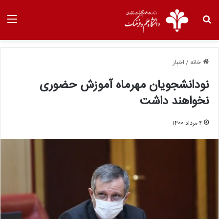
خانه
/
اخبار
نودانشجویان مهرماه آموزش حضوری
نخواهند داشت
4 مرداد 1400