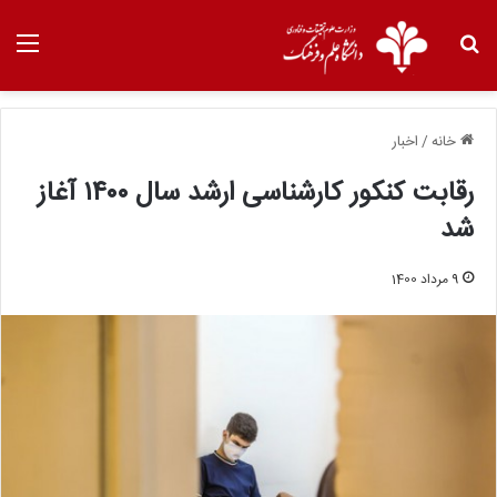
خانه
/
اخبار
رقابت کنکور کارشناسی ارشد سال ۱۴۰۰ آغاز
شد
9 مرداد 1400