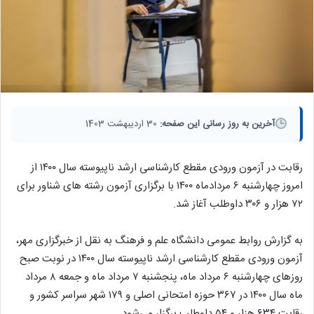
آخرین به روز رسانی این صفحه:
30 اردیبهشت 1403
رقابت در آزمون ورودی مقطع کارشناسی ارشد ناپیوسته سال ۱۴۰۰ از
امروز چهارشنبه ۶ مردادماه ۱۴۰۰ با برگزاری آزمون رشته های شناور برای
۷۲ هزار و ۳۰۶ داوطلب آغاز شد.
به گزارش روابط عمومی دانشگاه علم و فرهنگ به نقل از خبرگزاری مهر،
آزمون ورودی مقطع کارشناسی ارشد ناپیوسته سال ۱۴۰۰ در نوبت صبح
روزهای چهارشنبه ۶ مرداد ماه، پنجشنبه ۷ مرداد ماه و جمعه ۸ مرداد
ماه سال ۱۴۰۰ در ۳۶۷ حوزه امتحانی اصلی و ۱۷۹ شهر سراسر کشور و
رقابت ۶۳۴ هزار و ۵۴ داوطلب برگزار می‌شود.