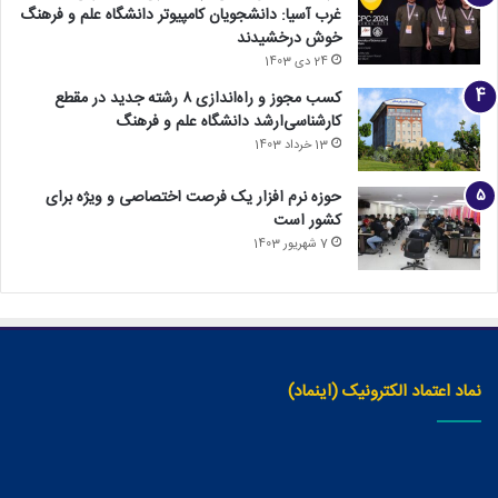
غرب آسیا: دانشجویان کامپیوتر دانشگاه علم و فرهنگ
خوش درخشیدند
24 دی 1403
کسب مجوز و راه‌اندازی ۸ رشته جدید در مقطع
کارشناسی‌ارشد دانشگاه علم و فرهنگ
13 خرداد 1403
حوزه نرم افزار یک فرصت اختصاصی و ویژه برای
کشور است
7 شهریور 1403
نماد اعتماد الکترونیک (اینماد)