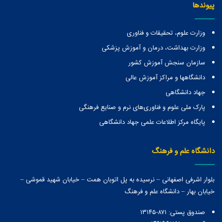
پیوندها
وزارت علوم، تحقیقات و فناوری
وزارت بهداشت، درمان و آموزش پزشکی
سازمان سنجش آموزش کشور
دانشگاهها و مراكز آموزش عالی
جهاد دانشگاهی
پارک ملی علوم و فناوری‌های نرم و صنایع فرهنگی
پایگاه مرکز اطلاعات علمی جهاد دانشگاهی
دانشگاه علم و فرهنگ
بلوار اشرفی اصفهانی – نرسیده به پل اتوبان همت – خیابان شهید قموشی –
خیابان بهار – دانشگاه علم و فرهنگ
صندوق پستی:‌ ۸۷۱-۱۳۱۴۵