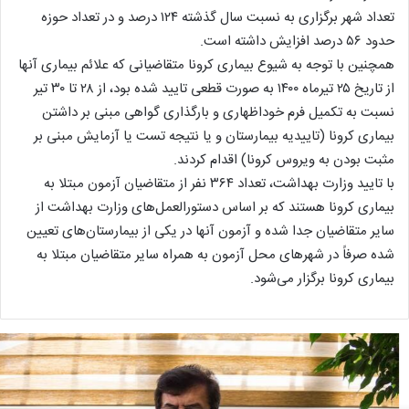
تعداد شهر برگزاری به نسبت سال گذشته ۱۲۴ درصد و در تعداد حوزه
حدود ۵۶ درصد افزایش داشته است.
همچنین با توجه به شیوع بیماری کرونا متقاضیانی که علائم بیماری آنها
از تاریخ ۲۵ تیرماه ۱۴۰۰ به صورت قطعی تایید شده بود، از ۲۸ تا ۳۰ تیر
نسبت به تکمیل فرم خوداظهاری و بارگذاری گواهی مبنی بر داشتن
بیماری کرونا (تاییدیه بیمارستان و یا نتیجه تست یا آزمایش مبنی بر
مثبت بودن به ویروس کرونا) اقدام کردند.
با تایید وزارت بهداشت، تعداد ۳۶۴ نفر از متقاضیان آزمون مبتلا به
بیماری کرونا هستند که بر اساس دستورالعمل‌های وزارت بهداشت از
سایر متقاضیان جدا شده و آزمون آنها در یکی از بیمارستان‌های تعیین
شده صرفاً در شهرهای محل آزمون به همراه سایر متقاضیان مبتلا به
بیماری کرونا برگزار می‌شود.