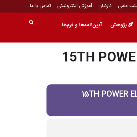
ئت علمی
کارکنان
آموزش الکترونیکی
تماس با ما
پژوهش
آیین‌نامه‌ها و فرم‌ها
15TH POWE
15TH POWER E