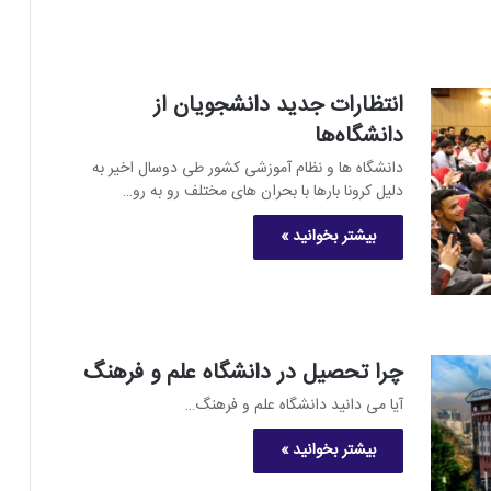
انتظارات جدید دانشجویان از
دانشگاه‌ها
دانشگاه ها و نظام آموزشی کشور طی دوسال اخیر به
دلیل کرونا بارها با بحران های مختلف رو به رو…
بیشتر بخوانید »
چرا تحصیل در دانشگاه علم و فرهنگ
آیا می دانید دانشگاه علم و فرهنگ…
بیشتر بخوانید »