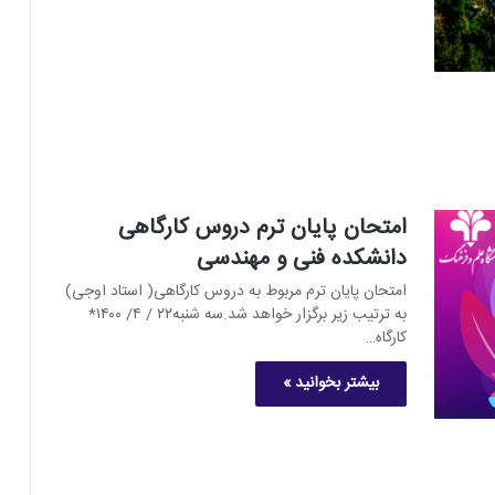
امتحان پایان ترم دروس کارگاهی
دانشکده فنی و مهندسی
امتحان پایان ترم مربوط به دروس کارگاهی( استاد اوجی)
به ترتیب زیر برگزار خواهد شد.سه شنبه۲۲ / ۴/ ۱۴۰۰*
کارگاه…
بیشتر بخوانید »