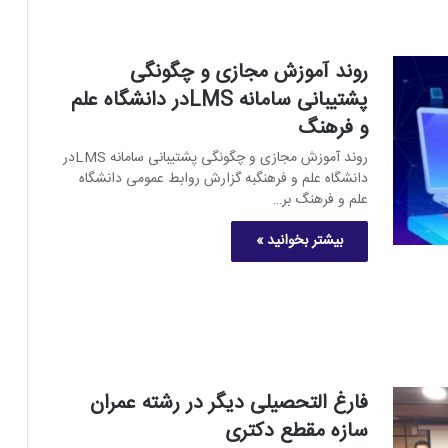
روند آموزش مجازی و چگونگی
پشتیبانی سامانه LMSدر دانشگاه علم
و فرهنگ
روند آموزش مجازی و چگونگی پشتیبانی سامانه LMSدر
دانشگاه علم و فرهنگبه گزارش روابط عمومی دانشگاه
علم و فرهنگ بر…
بیشتر بخوانید »
فارغ التحصیلی دیگر در رشته عمران
سازه مقطع دکتری