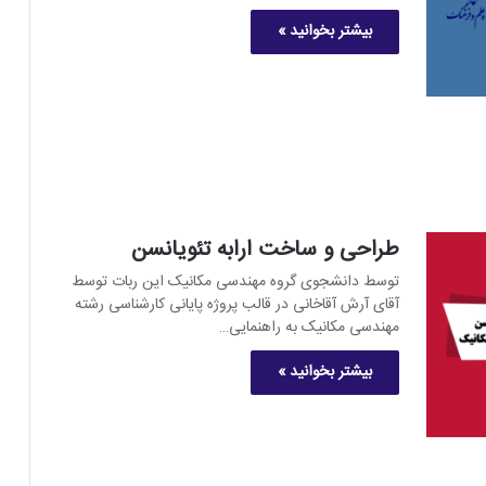
بیشتر بخوانید »
طراحی و ساخت ارابه تئویانسن
توسط دانشجوی گروه مهندسی مکانیک این ربات توسط
آقای آرش آقاخانی در قالب پروژه پایانی کارشناسی رشته
مهندسی مکانیک به راهنمایی…
بیشتر بخوانید »