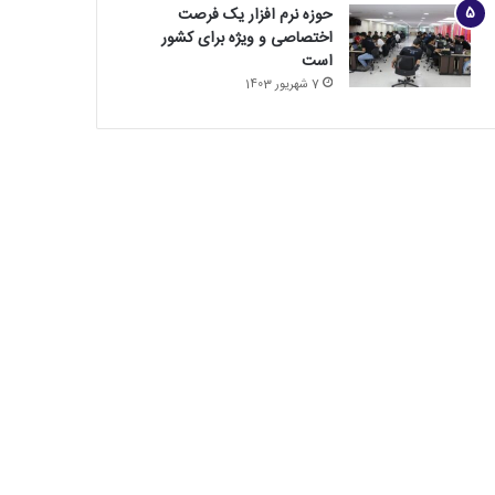
حوزه نرم افزار یک فرصت
اختصاصی و ویژه برای کشور
است
7 شهریور 1403