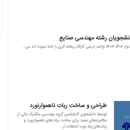
دانشجویان رشته مهندسی صنایع
 اند می…
طراحی و ساخت ربات ناهموارنورد
توسط دانشجوی کارشناسی گروه مهندسی مکانیک یکی از
مکانیزم‌های مفید برای ساخت ربات‌های ناهموارنورد و
ربات‌های پله نورد استفاده از…