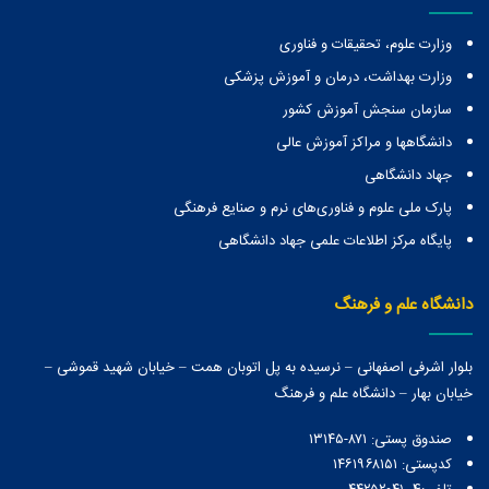
وزارت علوم، تحقیقات و فناوری
وزارت بهداشت، درمان و آموزش پزشکی
سازمان سنجش آموزش کشور
دانشگاهها و مراكز آموزش عالی
جهاد دانشگاهی
پارک ملی علوم و فناوری‌های نرم و صنایع فرهنگی
پایگاه مرکز اطلاعات علمی جهاد دانشگاهی
دانشگاه علم و فرهنگ
بلوار اشرفی اصفهانی – نرسیده به پل اتوبان همت – خیابان شهید قموشی –
خیابان بهار – دانشگاه علم و فرهنگ
صندوق پستی:‌ ۸۷۱-۱۳۱۴۵
کدپستی: ۱۴۶۱۹۶۸۱۵۱