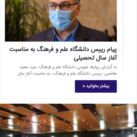
پیام رییس دانشگاه علم و فرهنگ به مناسبت
آغاز سال تحصیلی
به گزارش روابط عمومی دانشگاه علم و فرهنگ؛ سید سعید
هاشمی- رییس دانشگاه علم و فرهنگ-، به مناسبت آغاز سال…
بیشتر بخوانید »