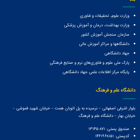
وزارت علوم، تحقیقات و فناوری
وزارت بهداشت، درمان و آموزش پزشکی
سازمان سنجش آموزش کشور
دانشگاهها و مراكز آموزش عالی
جهاد دانشگاهی
پارک ملی علوم و فناوری‌های نرم و صنایع فرهنگی
پایگاه مرکز اطلاعات علمی جهاد دانشگاهی
دانشگاه علم و فرهنگ
بلوار اشرفی اصفهانی – نرسیده به پل اتوبان همت – خیابان شهید قموشی –
خیابان بهار – دانشگاه علم و فرهنگ
صندوق پستی:‌ ۸۷۱-۱۳۱۴۵
کدپستی: ۱۴۶۱۹۶۸۱۵۱