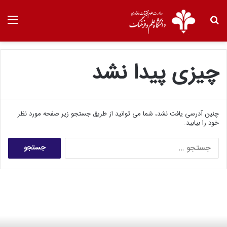
چیزی پیدا نشد
چنین آدرسی یافت نشد، شما می توانید از طریق جستجو زیر صفحه مورد نظر
خود را بیابید.