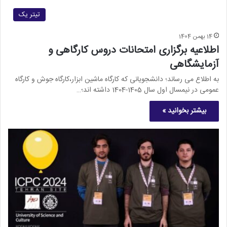
تیتر یک
14 بهمن 1404
اطلاعیه برگزاری امتحانات دروس کارگاهی و
آزمایشگاهی
به اطلاع می رساند؛ دانشجویانی که کارگاه ماشین ابزار،کارگاه جوش و کارگاه
عمومی در نیمسال اول سال 1405-1404 داشته اند؛…
بیشتر بخوانید »