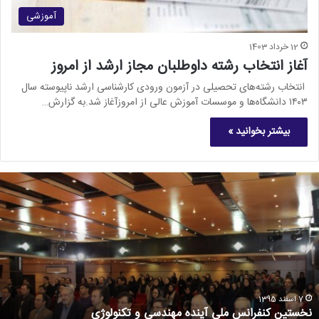
آموزشی
12 خرداد 1403
آغاز انتخاب رشته داوطلبان مجاز ارشد از امروز
انتخاب رشته‌های تحصیلی در آزمون ورودی کارشناسی ارشد ناپیوسته سال
۱۴۰۳ دانشگاه‌ها و موسسات آموزش عالی از امروزآغاز شد.به گزارش…
بیشتر بخوانید »
7 اسفند 1395
نخستین کنفرانس ملی آینده مهندسی و تکنولوژی