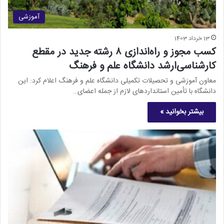
آموزشی
13 خرداد 1403
کسب مجوز و راه‌اندازی ۸ رشته جدید در مقطع
کارشناسی‌ارشد دانشگاه علم و فرهنگ
معاون آموزشی و تحصیلات تکمیلی دانشگاه علم و فرهنگ اعلام کرد: این
دانشگاه با تأمین استانداردهای لازم از جمله اعضای…
بیشتر بخوانید »