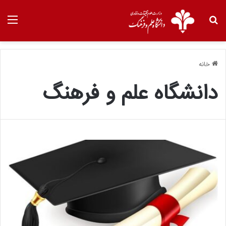
خانه
دانشگاه علم و فرهنگ