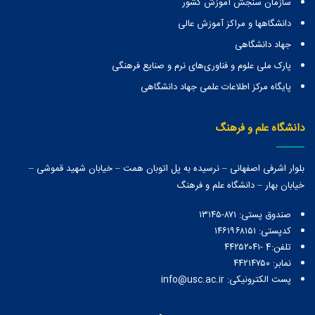
سازمان سنجش آموزش کشور
دانشگاهها و مراكز آموزش عالی
جهاد دانشگاهی
پارک ملی علوم و فناوری‌های نرم و صنایع فرهنگی
پایگاه مرکز اطلاعات علمی جهاد دانشگاهی
دانشگاه علم و فرهنگ
بلوار اشرفی اصفهانی – نرسیده به پل اتوبان همت – خیابان شهید قموشی –
خیابان بهار – دانشگاه علم و فرهنگ
صندوق پستی:‌ ۸۷۱-۱۳۱۴۵
کدپستی: ۱۴۶۱۹۶۸۱۵۱
تلفن:4 -۴۴۲۵۲۰۴۱
نمابر: ۴۴۲۱۴۷۵۰
پست الکترونیکی: info@usc.ac.ir