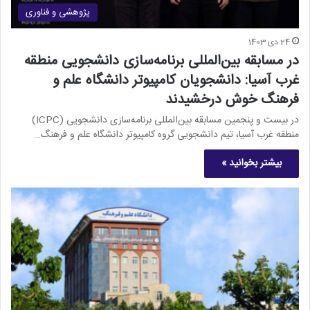
پژوهشی و فناوری
24 دی 1403
در مسابقه بین‌المللی برنامه‌سازی دانشجویی منطقه
غرب آسیا: دانشجویان کامپیوتر دانشگاه علم و
فرهنگ خوش درخشیدند
در بیست و پنجمین مسابقه بین‌المللی برنامه‌سازی دانشجویی (ICPC)
منطقه غرب آسیا، تیم دانشجویی گروه کامپیوتر دانشگاه علم و فرهنگ…
بیشتر بخوانید »