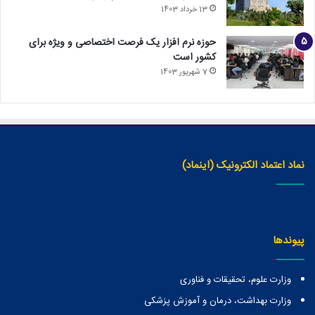
13 خرداد 1403
حوزه نرم افزار یک فرصت اختصاصی و ویژه برای
کشور است
7 شهریور 1403
نماد اعتماد الکترونیک (اینماد)
پیوندها
وزارت علوم، تحقیقات و فناوری
وزارت بهداشت، درمان و آموزش پزشکی