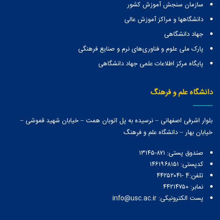
سازمان سنجش آموزش کشور
دانشگاهها و مراكز آموزش عالی
جهاد دانشگاهی
پارک ملی علوم و فناوری‌های نرم و صنایع فرهنگی
پایگاه مرکز اطلاعات علمی جهاد دانشگاهی
دانشگاه علم و فرهنگ
بلوار اشرفی اصفهانی – نرسیده به پل اتوبان همت – خیابان شهید قموشی –
خیابان بهار – دانشگاه علم و فرهنگ
صندوق پستی:‌ ۸۷۱-۱۳۱۴۵
کدپستی: ۱۴۶۱۹۶۸۱۵۱
تلفن:4 -۴۴۲۵۲۰۴۱
نمابر: ۴۴۲۱۴۷۵۰
پست الکترونیکی: info@usc.ac.ir