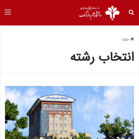
خانه
انتخاب رشته