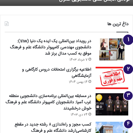
داغ ترین ها
در رویداد بین‌المللی یک ایده یک دنیا (1i1w):
دانشجوی مهندسی کامپیوتر دانشگاه علم و فرهنگ
موفق به کسب مدال برنز شد
7 خرداد 1403
اطلاعیه برگزاری امتحانات دروس کارگاهی و
آزمایشگاهی
14 بهمن 1404
در مسابقه بین‌المللی برنامه‌سازی دانشجویی منطقه
غرب آسیا: دانشجویان کامپیوتر دانشگاه علم و فرهنگ
خوش درخشیدند
24 دی 1403
کسب مجوز و راه‌اندازی ۸ رشته جدید در مقطع
کارشناسی‌ارشد دانشگاه علم و فرهنگ