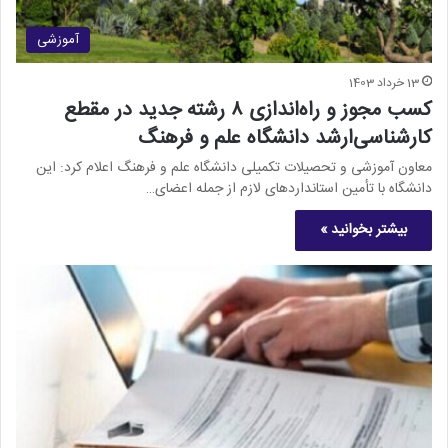
آموزشی
13 خرداد 1403
کسب مجوز و راه‌اندازی ۸ رشته جدید در مقطع
کارشناسی‌ارشد دانشگاه علم و فرهنگ
معاون آموزشی و تحصیلات تکمیلی دانشگاه علم و فرهنگ اعلام کرد: این
دانشگاه با تأمین استانداردهای لازم از جمله اعضای…
بیشتر بخوانید »