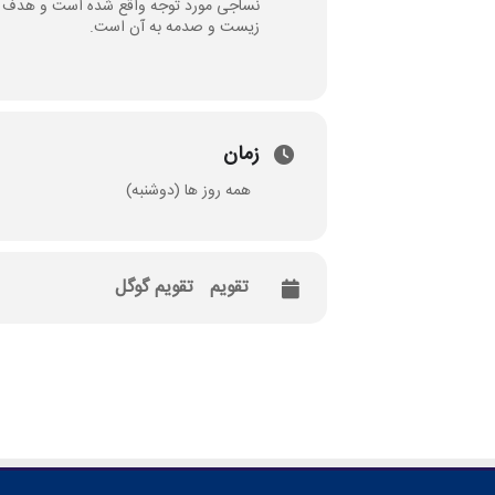
نساجی مورد توجه واقع شده است و هدف از
زیست و صدمه به آن است.
زمان
همه روز ها (دوشنبه)
تقویم
تقویم گوگل