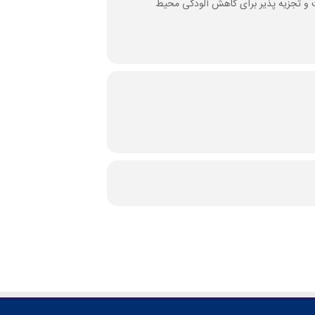
 و تجزیه پذیر برای کاهش آلودگی محیط