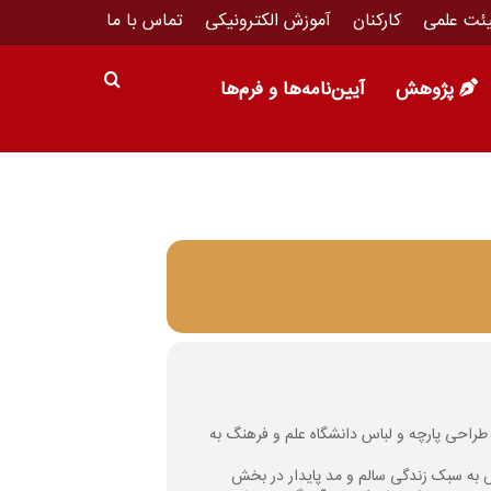
ئت علمی
کارکنان
آموزش الکترونیکی
تماس با ما
پژوهش
آیین‌نامه‌ها و فرم‌ها
طراحی پارچه و لباس دانشگاه علم و فرهنگ به
به سبک زندگی سالم و مد پایدار در بخش