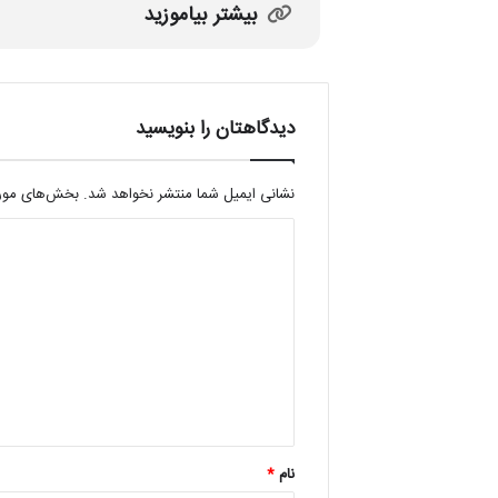
بیشتر بیاموزید
دیدگاهتان را بنویسید
نشانی ایمیل شما منتشر نخواهد شد.
بخش‌های موردن
د
ی
د
گ
ا
ه
*
نام
*