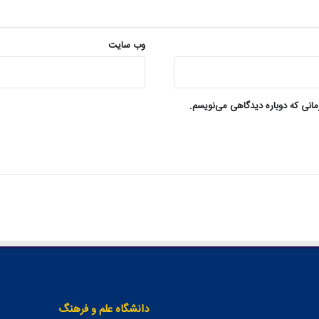
وب‌ سایت
مانی که دوباره دیدگاهی می‌نویسم.
دانشگاه علم و فرهنگ