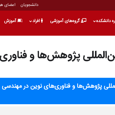
دانشجویان
اعضای هی
ره دانشکده
گروه‌های آموزشی
افراد
آموزش
‌المللی پژوهش‌ها و فناوری‌
مللی پژوهش‌ها و فناوری‌های نوین در مهندسی 