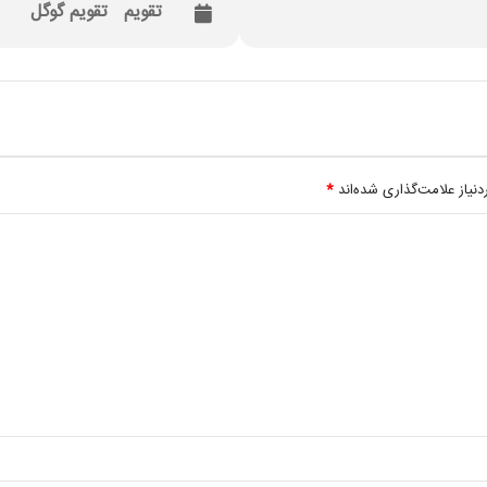
تقویم
تقویم گوگل
یاز علامت‌گذاری شده‌اند
*