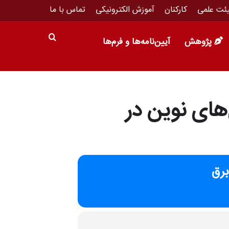
ئت علمی
کارکنان
آموزش الکترونیکی
تماس با ما
پژوهش
آیین‌نامه‌ها و فرم‌ها
های نوین در
برق