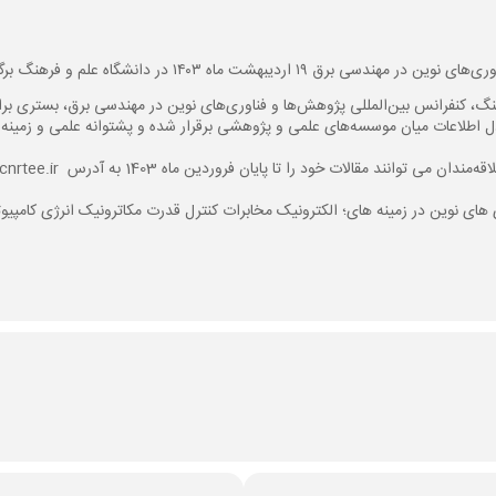
یبهشت ماه ۱۴۰۳ در دانشگاه علم و فرهنگ برگزار می شود.
گ، کنفرانس بین‌المللی پژوهش‌ها و فناوری‌های نوین در مهندسی برق، بستری برای
 اطلاعات میان موسسه‌های علمی و پژوهشی برقرار شده و پشتوانه علمی و زمین
ای نوین در زمینه های؛ الکترونیک مخابرات کنترل قدرت مکاترونیک انرژی کامپی