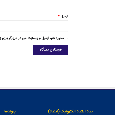
ایمیل
*
ذخیره نام، ایمیل و وبسایت من در مرورگر برای ز
نماد اعتماد الکترونیک (اینماد)
پیوندها