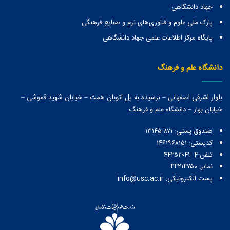
جهاد دانشگاهی
پارک ملی علوم و فناوری‌های نرم و صنایع فرهنگی
پایگاه مرکز اطلاعات علمی جهاد دانشگاهی
دانشگاه علم و فرهنگ
بلوار اشرفی اصفهانی – نرسیده به پل اتوبان همت – خیابان شهید قموشی –
خیابان بهار – دانشگاه علم و فرهنگ
صندوق پستی:‌ ۸۷۱-۱۳۱۴۵
کدپستی: ۱۴۶۱۹۶۸۱۵۱
تلفن:4 -۴۴۲۵۲۰۴۱
نمابر: ۴۴۲۱۴۷۵۰
پست الکترونیکی: info@usc.ac.ir