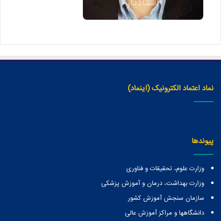
استادیار
نماد اعتماد الکترونیک (اینماد)
پیوندها
وزارت علوم، تحقیقات و فناوری
وزارت بهداشت، درمان و آموزش پزشکی
سازمان سنجش آموزش کشور
دانشگاهها و مراكز آموزش عالی